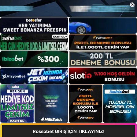
×
Rossobet GİRİŞ İÇİN TIKLAYINIZ!