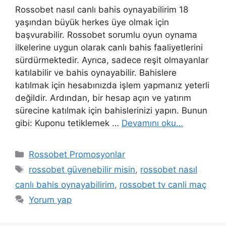
Rossobet nasıl canlı bahis oynayabilirim 18
yaşından büyük herkes üye olmak için
başvurabilir. Rossobet sorumlu oyun oynama
ilkelerine uygun olarak canlı bahis faaliyetlerini
sürdürmektedir. Ayrıca, sadece reşit olmayanlar
katılabilir ve bahis oynayabilir. Bahislere
katılmak için hesabınızda işlem yapmanız yeterli
değildir. Ardından, bir hesap açın ve yatırım
sürecine katılmak için bahislerinizi yapın. Bunun
gibi: Kuponu tetiklemek …
Devamını oku…
Kategoriler
Rossobet Promosyonlar
Etiketler
rossobet güvenebilir misin
,
rossobet nasıl
canlı bahis oynayabilirim
,
rossobet tv canli maç
Yorum yap