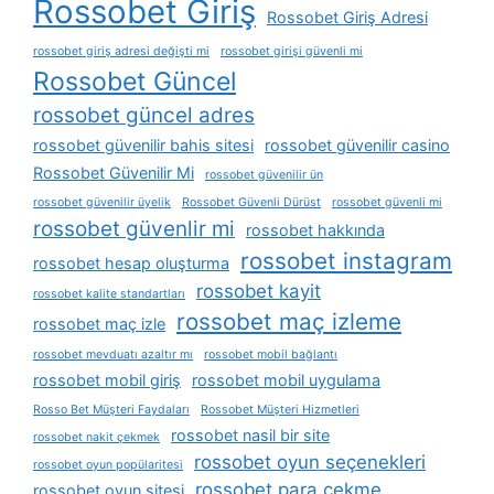
Rossobet Giriş
Rossobet Giriş Adresi
rossobet giriş adresi değişti mi
rossobet girişi güvenli mi
Rossobet Güncel
rossobet güncel adres
rossobet güvenilir bahis sitesi
rossobet güvenilir casino
Rossobet Güvenilir Mi
rossobet güvenilir ün
rossobet güvenilir üyelik
Rossobet Güvenli Dürüst
rossobet güvenli mi
rossobet güvenlir mi
rossobet hakkında
rossobet instagram
rossobet hesap oluşturma
rossobet kayit
rossobet kalite standartları
rossobet maç izleme
rossobet maç izle
rossobet mevduatı azaltır mı
rossobet mobil bağlantı
rossobet mobil giriş
rossobet mobil uygulama
Rosso Bet Müşteri Faydaları
Rossobet Müşteri Hizmetleri
rossobet nasil bir site
rossobet nakit çekmek
rossobet oyun seçenekleri
rossobet oyun popülaritesi
rossobet para çekme
rossobet oyun sitesi