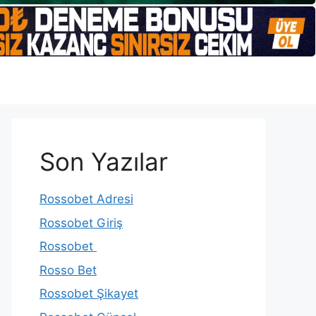
Son Yazılar
Rossobet Adresi
Rossobet Giriş
Rossobet
Rosso Bet
Rossobet Şikayet