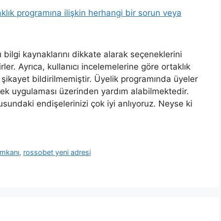
ı bilgi kaynaklarını dikkate alarak seçeneklerini
irler. Ayrıca, kullanıcı incelemelerine göre ortaklık
 şikayet bildirilmemiştir. Üyelik programında üyeler
estek uygulaması üzerinden yardım alabilmektedir.
sundaki endişelerinizi çok iyi anlıyoruz. Neyse ki
̇mkanı
,
rossobet yeni adresi