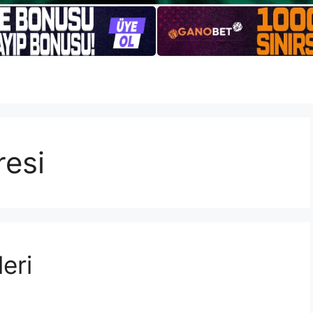
resi
eri