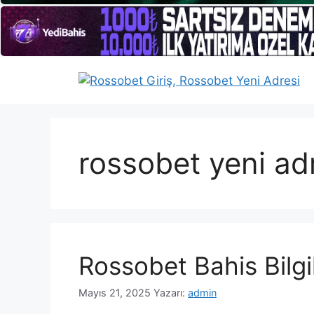
İçeriğe
atla
rossobet yeni ad
Rossobet Bahis Bilgil
Mayıs 21, 2025
Yazarı:
admin