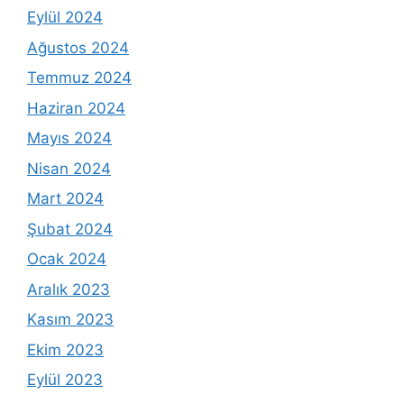
Eylül 2024
Ağustos 2024
Temmuz 2024
Haziran 2024
Mayıs 2024
Nisan 2024
Mart 2024
Şubat 2024
Ocak 2024
Aralık 2023
Kasım 2023
Ekim 2023
Eylül 2023