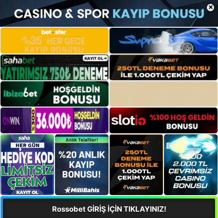
×
Rossobet GİRİŞ İÇİN TIKLAYINIZ!