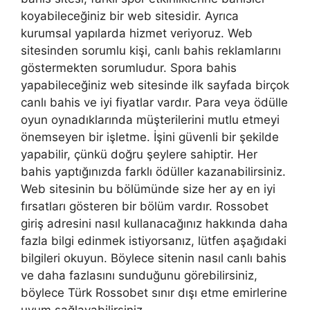
koyabileceğiniz bir web sitesidir. Ayrıca
kurumsal yapılarda hizmet veriyoruz. Web
sitesinden sorumlu kişi, canlı bahis reklamlarını
göstermekten sorumludur. Spora bahis
yapabileceğiniz web sitesinde ilk sayfada birçok
canlı bahis ve iyi fiyatlar vardır. Para veya ödülle
oyun oynadıklarında müşterilerini mutlu etmeyi
önemseyen bir işletme. İşini güvenli bir şekilde
yapabilir, çünkü doğru şeylere sahiptir. Her
bahis yaptığınızda farklı ödüller kazanabilirsiniz.
Web sitesinin bu bölümünde size her ay en iyi
fırsatları gösteren bir bölüm vardır. Rossobet
giriş adresini nasıl kullanacağınız hakkında daha
fazla bilgi edinmek istiyorsanız, lütfen aşağıdaki
bilgileri okuyun. Böylece sitenin nasıl canlı bahis
ve daha fazlasını sunduğunu görebilirsiniz,
böylece Türk Rossobet sınır dışı etme emirlerine