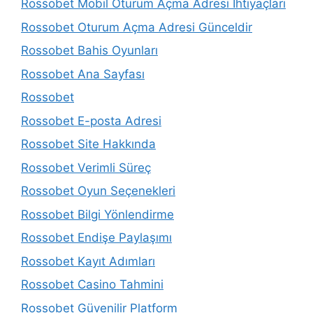
Rossobet Mobil Oturum Açma Adresi İhtiyaçları
Rossobet Oturum Açma Adresi Günceldir
Rossobet Bahis Oyunları
Rossobet Ana Sayfası
Rossobet
Rossobet E-posta Adresi
Rossobet Site Hakkında
Rossobet Verimli Süreç
Rossobet Oyun Seçenekleri
Rossobet Bilgi Yönlendirme
Rossobet Endişe Paylaşımı
Rossobet Kayıt Adımları
Rossobet Casino Tahmini
Rossobet Güvenilir Platform