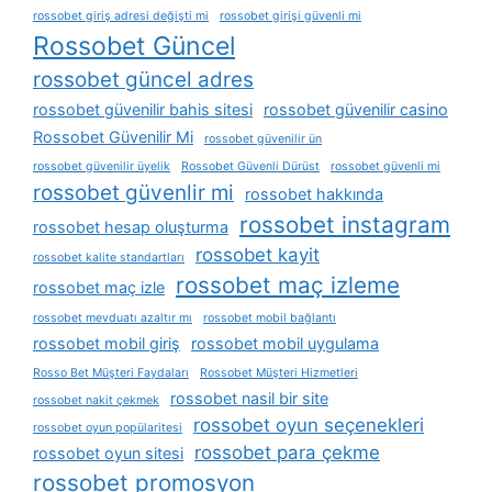
rossobet giriş adresi değişti mi
rossobet girişi güvenli mi
Rossobet Güncel
rossobet güncel adres
rossobet güvenilir bahis sitesi
rossobet güvenilir casino
Rossobet Güvenilir Mi
rossobet güvenilir ün
rossobet güvenilir üyelik
Rossobet Güvenli Dürüst
rossobet güvenli mi
rossobet güvenlir mi
rossobet hakkında
rossobet instagram
rossobet hesap oluşturma
rossobet kayit
rossobet kalite standartları
rossobet maç izleme
rossobet maç izle
rossobet mevduatı azaltır mı
rossobet mobil bağlantı
rossobet mobil giriş
rossobet mobil uygulama
Rosso Bet Müşteri Faydaları
Rossobet Müşteri Hizmetleri
rossobet nasil bir site
rossobet nakit çekmek
rossobet oyun seçenekleri
rossobet oyun popülaritesi
rossobet para çekme
rossobet oyun sitesi
rossobet promosyon