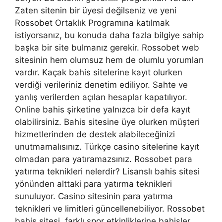
Zaten sitenin bir üyesi değilseniz ve yeni
Rossobet Ortaklık Programına katılmak
istiyorsanız, bu konuda daha fazla bilgiye sahip
başka bir site bulmanız gerekir. Rossobet web
sitesinin hem olumsuz hem de olumlu yorumları
vardır. Kaçak bahis sitelerine kayıt olurken
verdiği verileriniz denetim ediliyor. Sahte ve
yanlış verilerden açılan hesaplar kapatılıyor.
Online bahis şirketine yalnızca bir defa kayıt
olabilirsiniz. Bahis sitesine üye olurken müşteri
hizmetlerinden de destek alabileceğinizi
unutmamalısınız. Türkçe casino sitelerine kayıt
olmadan para yatıramazsınız. Rossobet para
yatırma teknikleri nelerdir? Lisanslı bahis sitesi
yönünden alttaki para yatırma teknikleri
sunuluyor. Casino sitesinin para yatırma
teknikleri ve limitleri güncellenebiliyor. Rossobet
bahis sitesi, farklı spor etkinliklerine bahisler