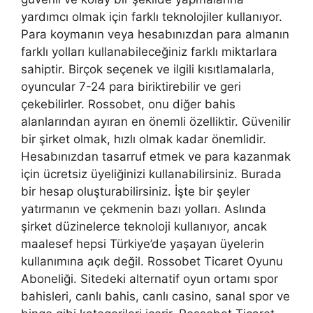
yardımcı olmak için farklı teknolojiler kullanıyor.
Para koymanın veya hesabınızdan para almanın
farklı yolları kullanabileceğiniz farklı miktarlara
sahiptir. Birçok seçenek ve ilgili kısıtlamalarla,
oyuncular 7-24 para biriktirebilir ve geri
çekebilirler. Rossobet, onu diğer bahis
alanlarından ayıran en önemli özelliktir. Güvenilir
bir şirket olmak, hızlı olmak kadar önemlidir.
Hesabınızdan tasarruf etmek ve para kazanmak
için ücretsiz üyeliğinizi kullanabilirsiniz. Burada
bir hesap oluşturabilirsiniz. İşte bir şeyler
yatırmanın ve çekmenin bazı yolları. Aslında
şirket düzinelerce teknoloji kullanıyor, ancak
maalesef hepsi Türkiye’de yaşayan üyelerin
kullanımına açık değil. Rossobet Ticaret Oyunu
Aboneliği. Sitedeki alternatif oyun ortamı spor
bahisleri, canlı bahis, canlı casino, sanal spor ve