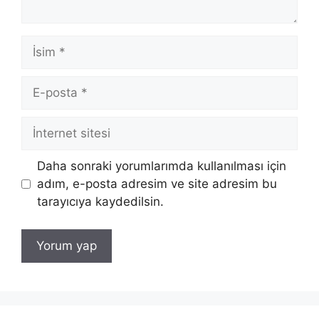
İsim
E-
posta
İnternet
sitesi
Daha sonraki yorumlarımda kullanılması için
adım, e-posta adresim ve site adresim bu
tarayıcıya kaydedilsin.