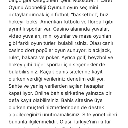
bingo gibi kategorileri içerir. Rossobet Ticaret
Oyunu Aboneliği Oyunun oyun seçimini
detaylandırmak için futbol, “basketbol”, buz
hokeyi, boks, Amerikan futbolu ve florball gibi
ayrıntılı sporlar var. Casino alanında yuvalar,
video yuvaları, mini oyunlar ve masa oyunları
gibi farklı oyun türleri bulabilirsiniz. Olası canlı
casino dört popüler oyun sunuyor: blackjack,
rulet, bakara ve poker. Ayrıca golf, beyzbol ve
hokey gibi diğer sporlar için seçenekler de
bulabilirsiniz. Kaçak bahis sitelerine kayıt
olurken verdiği verileriniz denetim ediliyor.
Sahte ve yanlış verilerden açılan hesaplar
kapatılıyor. Online bahis şirketine yalnızca bir
defa kayıt olabilirsiniz. Bahis sitesine üye
olurken müşteri hizmetlerinden de destek
alabileceğinizi unutmamalısınız. Site yöneticileri
bununla ilgilenmelidir. Olası Türkiye’nin iki tür