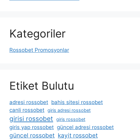
Kategoriler
Rossobet Promosyonlar
Etiket Bulutu
adresi rossobet
bahis sitesi rossobet
canli rossobet
giris adresi rossobet
girisi rossobet
giris rossobet
giris yap rossobet
güncel adresi rossobet
güncel rossobet
kayit rossobet