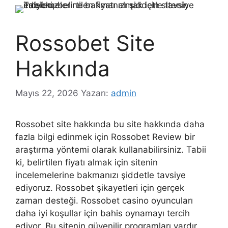
Rossobet Site
Hakkında
Mayıs 22, 2026
Yazarı:
admin
Rossobet site hakkında bu site hakkında daha
fazla bilgi edinmek için Rossobet Review bir
araştırma yöntemi olarak kullanabilirsiniz. Tabii
ki, belirtilen fiyatı almak için sitenin
incelemelerine bakmanızı şiddetle tavsiye
ediyoruz. Rossobet şikayetleri için gerçek
zaman desteği. Rossobet casino oyuncuları
daha iyi koşullar için bahis oynamayı tercih
ediyor. Bu sitenin güvenilir programları vardır.