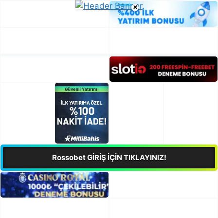
×
Rossobet GİRİŞ İÇİN TIKLAYINIZ!