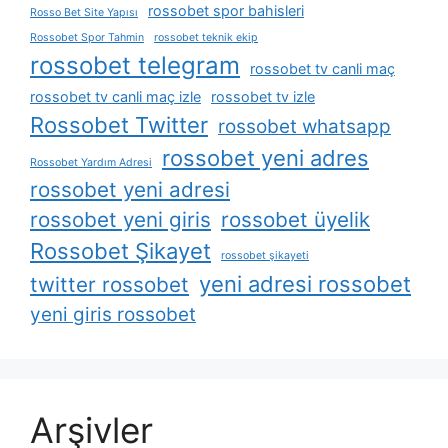
rossobet spor bahisleri
Rosso Bet Site Yapısı
Rossobet Spor Tahmin
rossobet teknik ekip
rossobet telegram
rossobet tv canli maç
rossobet tv canli maç izle
rossobet tv izle
Rossobet Twitter
rossobet whatsapp
rossobet yeni adres
Rossobet Yardım Adresi
rossobet yeni adresi
rossobet yeni giris
rossobet üyelik
Rossobet Şikayet
rossobet şikayeti
yeni adresi rossobet
twitter rossobet
yeni giris rossobet
Arşivler