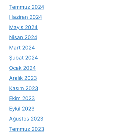
Temmuz 2024
Haziran 2024
Mayıs 2024
Nisan 2024
Mart 2024
Şubat 2024
Ocak 2024
Aralık 2023
Kasım 2023
Ekim 2023
Eylül 2023
Ağustos 2023
Temmuz 2023