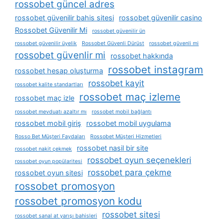
rossobet güncel adres
rossobet güvenilir bahis sitesi
rossobet güvenilir casino
Rossobet Güvenilir Mi
rossobet güvenilir ün
rossobet güvenilir üyelik
Rossobet Güvenli Dürüst
rossobet güvenli mi
rossobet güvenlir mi
rossobet hakkında
rossobet instagram
rossobet hesap oluşturma
rossobet kayit
rossobet kalite standartları
rossobet maç izleme
rossobet maç izle
rossobet mevduatı azaltır mı
rossobet mobil bağlantı
rossobet mobil giriş
rossobet mobil uygulama
Rosso Bet Müşteri Faydaları
Rossobet Müşteri Hizmetleri
rossobet nasil bir site
rossobet nakit çekmek
rossobet oyun seçenekleri
rossobet oyun popülaritesi
rossobet para çekme
rossobet oyun sitesi
rossobet promosyon
rossobet promosyon kodu
rossobet sitesi
rossobet sanal at yarışı bahisleri