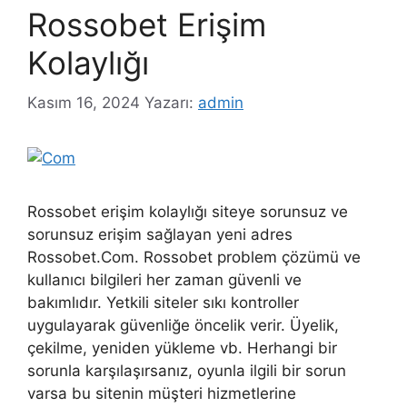
Rossobet Erişim
Kolaylığı
Kasım 16, 2024
Yazarı:
admin
Rossobet erişim kolaylığı siteye sorunsuz ve
sorunsuz erişim sağlayan yeni adres
Rossobet.Com. Rossobet problem çözümü ve
kullanıcı bilgileri her zaman güvenli ve
bakımlıdır. Yetkili siteler sıkı kontroller
uygulayarak güvenliğe öncelik verir. Üyelik,
çekilme, yeniden yükleme vb. Herhangi bir
sorunla karşılaşırsanız, oyunla ilgili bir sorun
varsa bu sitenin müşteri hizmetlerine