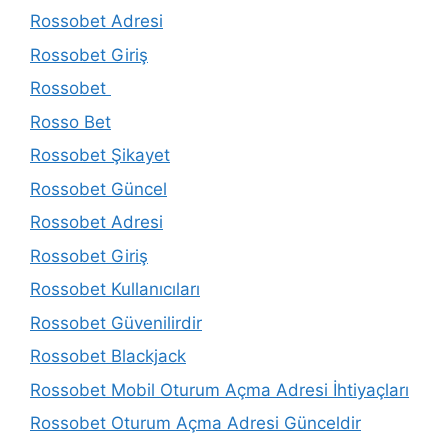
Rossobet Adresi
Rossobet Giriş
Rossobet
Rosso Bet
Rossobet Şikayet
Rossobet Güncel
Rossobet Adresi
Rossobet Giriş
Rossobet Kullanıcıları
Rossobet Güvenilirdir
Rossobet Blackjack
Rossobet Mobil Oturum Açma Adresi İhtiyaçları
Rossobet Oturum Açma Adresi Günceldir