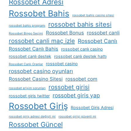
Rossobet Adresi
Rossobet Bahis
rossobet bahis casino sitesi
rossobet bahis sitesi
rossobet bahis programı
Rossobet Bonus
rossobet canli
Rossobet Bingo Seçimi
rossobet canli maç izle
Rossobet Canlı
Rossobet Canlı Bahis
rossobet canlı casino
rossobet canlı destek
rossobet canlı destek hattı
rossobet casino
Rossobet Canlı Oranlar
rossobet casino oyunları
Rossobet Casino Sitesi
rossobet com
rossobet girisi
rossobet erişim sorunları
rossobet giris yap
rossobet giris twitter
Rossobet Giriş
Rossobet Giriş Adresi
rossobet giriş adresi değişti mi
rossobet girişi güvenli mi
Rossobet Güncel