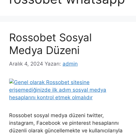
Rossobet Sosyal
Medya Düzeni
Aralık 4, 2024
Yazarı:
admin
Rossobet sosyal medya düzeni twitter,
instagram, Facebook ve pinterest hesaplarını
düzenli olarak güncellemekte ve kullanıcılarıyla