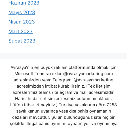
Haziran 2023
Mayıs 2023
Nisan 2023
Mart 2023
Şubat 2023
Avrasya'nın en büyük reklam platformunda olmak için
Microsoft Teams:
reklam@avrasyamarketing.com
adresimizden veya Telegram: @Avrasyamarketing
adresimizden irtibat kurabilirsiniz. (Tek iletişim
adreslerimiz teams / telegram ve mail adresimizdir.
Harici hiçbir iletişim adresimiz bulunmamaktadır.
Lütfen itibar etmeyiniz.) Türkiye yasalarına göre 7258
sayılı kanun uyarınca yasa dışı bahis oynamanın
cezaları mevcuttur. Şu an bulunduğunuz site hiç bir
şekilde illegal bahis oyunları oynatmıyor ve oynamaya