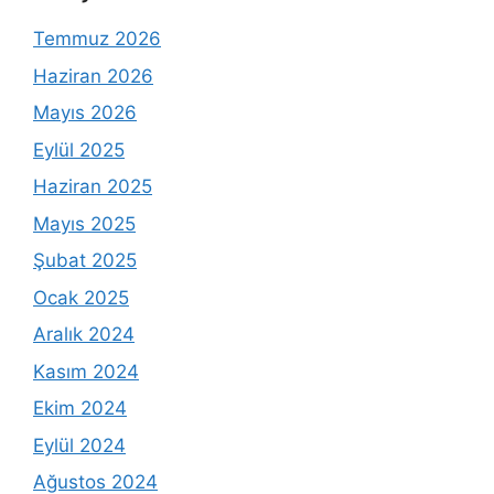
Temmuz 2026
Haziran 2026
Mayıs 2026
Eylül 2025
Haziran 2025
Mayıs 2025
Şubat 2025
Ocak 2025
Aralık 2024
Kasım 2024
Ekim 2024
Eylül 2024
Ağustos 2024