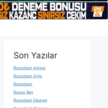
Son Yazılar
Rossobet Adresi
Rossobet Giriş
Rossobet
Rosso Bet
Rossobet Şikayet