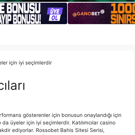
ıları
 performans gösterenler için bonusun onaylandığı için
a üyeler için iyi seçimlerdir. Katılımcılar casino
akdir ediyorlar. Rossobet Bahis Sitesi Serisi,