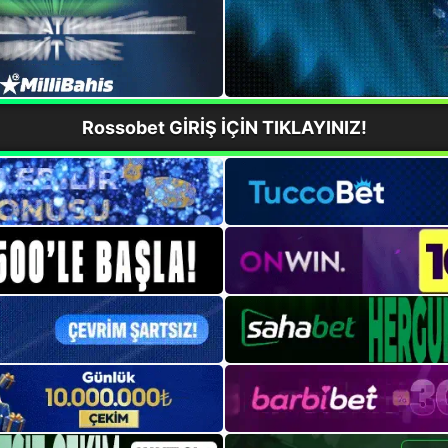
Rossobet GİRİŞ İÇİN TIKLAYINIZ!