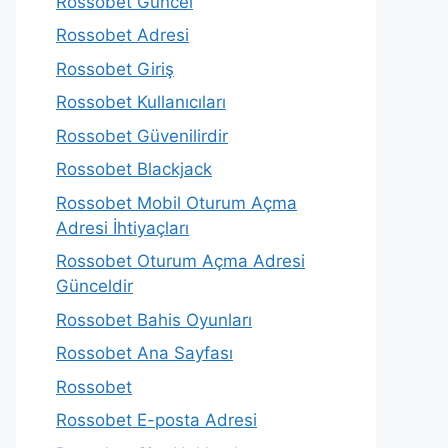
Rossobet Güncel
Rossobet Adresi
Rossobet Giriş
Rossobet Kullanıcıları
Rossobet Güvenilirdir
Rossobet Blackjack
Rossobet Mobil Oturum Açma
Adresi İhtiyaçları
Rossobet Oturum Açma Adresi
Günceldir
Rossobet Bahis Oyunları
Rossobet Ana Sayfası
Rossobet
Rossobet E-posta Adresi