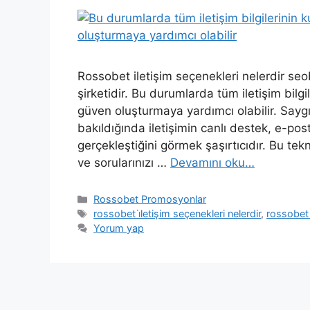
Rossobet iletişim seçenekleri nelerdir seob
şirketidir. Bu durumlarda tüm iletişim bilgi
güven oluşturmaya yardımcı olabilir. Saygın
bakıldığında iletişimin canlı destek, e-p
gerçekleştiğini görmek şaşırtıcıdır. Bu tekno
ve sorularınızı …
Devamını oku…
Kategoriler
Rossobet Promosyonlar
Etiketler
rossobet i̇letişim seçenekleri nelerdir
,
rossobet 
Yorum yap