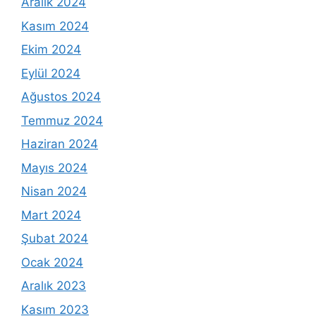
Aralık 2024
Kasım 2024
Ekim 2024
Eylül 2024
Ağustos 2024
Temmuz 2024
Haziran 2024
Mayıs 2024
Nisan 2024
Mart 2024
Şubat 2024
Ocak 2024
Aralık 2023
Kasım 2023