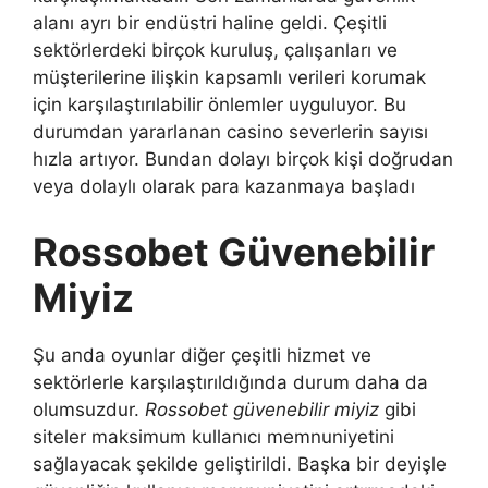
alanı ayrı bir endüstri haline geldi. Çeşitli
sektörlerdeki birçok kuruluş, çalışanları ve
müşterilerine ilişkin kapsamlı verileri korumak
için karşılaştırılabilir önlemler uyguluyor. Bu
durumdan yararlanan casino severlerin sayısı
hızla artıyor. Bundan dolayı birçok kişi doğrudan
veya dolaylı olarak para kazanmaya başladı
Rossobet Güvenebilir
Miyiz
Şu anda oyunlar diğer çeşitli hizmet ve
sektörlerle karşılaştırıldığında durum daha da
olumsuzdur.
Rossobet güvenebilir miyiz
gibi
siteler maksimum kullanıcı memnuniyetini
sağlayacak şekilde geliştirildi. Başka bir deyişle