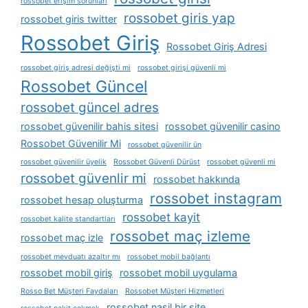
rossobet erişim sorunları
rossobet giris yap
rossobet giris twitter
Rossobet Giriş
Rossobet Giriş Adresi
rossobet giriş adresi değişti mi
rossobet girişi güvenli mi
Rossobet Güncel
rossobet güncel adres
rossobet güvenilir bahis sitesi
rossobet güvenilir casino
Rossobet Güvenilir Mi
rossobet güvenilir ün
rossobet güvenilir üyelik
Rossobet Güvenli Dürüst
rossobet güvenli mi
rossobet güvenlir mi
rossobet hakkında
rossobet instagram
rossobet hesap oluşturma
rossobet kayit
rossobet kalite standartları
rossobet maç izleme
rossobet maç izle
rossobet mevduatı azaltır mı
rossobet mobil bağlantı
rossobet mobil giriş
rossobet mobil uygulama
Rosso Bet Müşteri Faydaları
Rossobet Müşteri Hizmetleri
rossobet nasil bir site