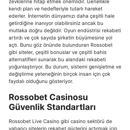
zevklerine hitap etmek önemlidir. Genellikle
kendi plan ve hedefleriyle tutarlı hareket
ederler. İnternetin dünyamızı daha çeşitli hale
getirdiğine inanıyor olabilirsiniz ancak bu
mutlaka doğru değildir. Oyun endüstrisi rekabeti
artırdı ve çok sayıda şirketin büyümesine yol
açtı. Bunu göz önünde bulunduran Rossobet
gibi siteler, çeşitli bonuslar ve çeşitli bahis
alternatifleri sunarak bu alandaki rekabeti
yoğunlaştırıyor. Bu durum, sistemi genişletme ve
değiştirme yeteneğinin birçok insan için çok
faydalı olduğunu gösteriyor.
Rossobet Casinosu
Güvenlik Standartları
Rossobet Live Casino gibi casino sektörü de
yabancı sitelerin rekabet güçlerini artırmak için