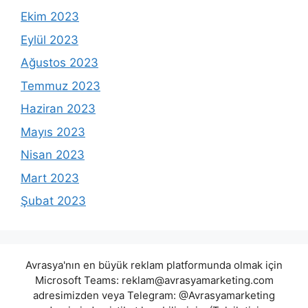
Ekim 2023
Eylül 2023
Ağustos 2023
Temmuz 2023
Haziran 2023
Mayıs 2023
Nisan 2023
Mart 2023
Şubat 2023
Avrasya'nın en büyük reklam platformunda olmak için
Microsoft Teams:
reklam@avrasyamarketing.com
adresimizden veya Telegram: @Avrasyamarketing