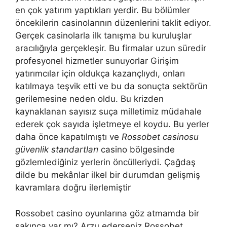
en çok yatırım yaptıkları yerdir. Bu bölümler
öncekilerin casinolarının düzenlerini taklit ediyor.
Gerçek casinolarla ilk tanışma bu kuruluşlar
aracılığıyla gerçekleşir. Bu firmalar uzun süredir
profesyonel hizmetler sunuyorlar Girişim
yatırımcılar için oldukça kazançlıydı, onları
katılmaya teşvik etti ve bu da sonuçta sektörün
gerilemesine neden oldu. Bu krizden
kaynaklanan sayısız suça milletimiz müdahale
ederek çok sayıda işletmeye el koydu. Bu yerler
daha önce kapatılmıştı ve
Rossobet casinosu
güvenlik standartları
casino bölgesinde
gözlemlediğiniz yerlerin öncülleriydi. Çağdaş
dilde bu mekânlar ilkel bir durumdan gelişmiş
kavramlara doğru ilerlemiştir
Rossobet casino oyunlarına göz atmamda bir
sakınca var mı? Arzu ederseniz Rossobet