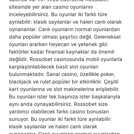
sitesinde yer alan casino oyunlarını
inceleyebilirsiniz. Bu oyunlar iki farklı türe
ayrılabilir: klasik sayılanlar ve halen canlı olarak
oynananlar. Canlı oyunların normal oyunlardan
daha popüler olması şaşırtıcı değil. Geleneksel
oyunları ararken heyecan ve yetenek gibi
faktörler kadar finansal kaynaklar da önemli
değildir. Rossobet casinosunda mobil oyunlarla
karşılaştırılabilecek basit slot oyunları
bulunmaktadır. Sanal casino, özellikle poker,
blackjack ve rulet popüler bir etkinliktir. Çeşitli
kart oyunlarına ve slot makinelerine erişilebilir.
Bu oyunları ister tek başınıza ister başkalarıyla
aynı anda oynayabilirsiniz. Rossobet size
yardımcı olabilecek farklı casino bonusları
sunuyor. Bu oyunlar iki farklı türe ayrılabilir:
klasik sayılanlar ve halen canlı olarak
oynananlar. Canlı oyunların normal oyunlardan