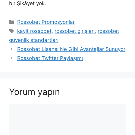
bir Şikâyet yok.
Kategoriler
Rossobet Promosyonlar
Etiketler
kayit rossobet
,
rossobet girişleri
,
rossobet
güvenlik standartları
Rossobet Lisansı Ne Gibi Avantajlar Sunuyor
Rossobet Twitter Paylaşımı
Yorum yapın
Yorum