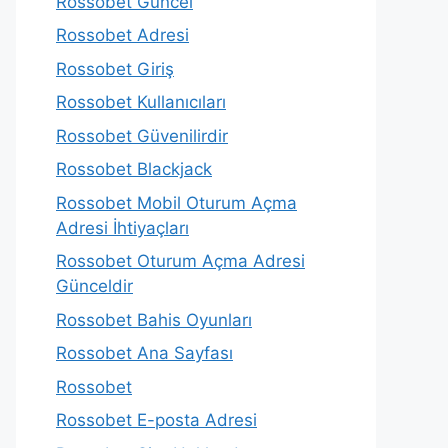
Rossobet Güncel
Rossobet Adresi
Rossobet Giriş
Rossobet Kullanıcıları
Rossobet Güvenilirdir
Rossobet Blackjack
Rossobet Mobil Oturum Açma
Adresi İhtiyaçları
Rossobet Oturum Açma Adresi
Günceldir
Rossobet Bahis Oyunları
Rossobet Ana Sayfası
Rossobet
Rossobet E-posta Adresi