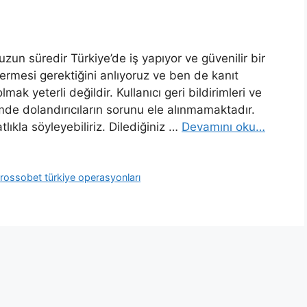
un süredir Türkiye’de iş yapıyor ve güvenilir bir
termesi gerektiğini anlıyoruz ve ben de kanıt
ak yeterli değildir. Kullanıcı geri bildirimleri ve
ümde dolandırıcıların sorunu ele alınmamaktadır.
ıkla söyleyebiliriz. Dilediğiniz …
Devamını oku…
,
rossobet türkiye operasyonları