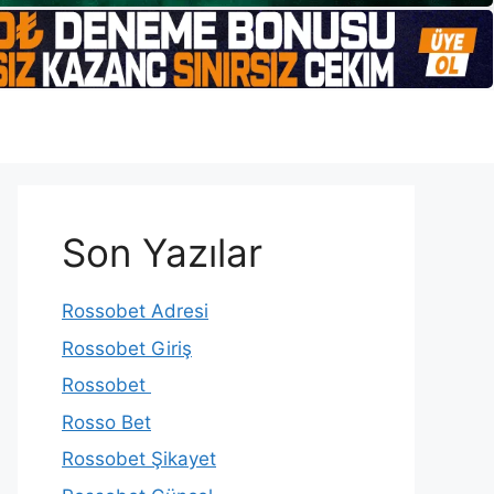
Son Yazılar
Rossobet Adresi
Rossobet Giriş
Rossobet
Rosso Bet
Rossobet Şikayet