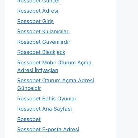
Rossobet Güncel
Rossobet Adresi
Rossobet Giriş
Rossobet Kullanıcıları
Rossobet Güvenilirdir
Rossobet Blackjack
Rossobet Mobil Oturum Açma
Adresi İhtiyaçları
Rossobet Oturum Açma Adresi
Günceldir
Rossobet Bahis Oyunları
Rossobet Ana Sayfası
Rossobet
Rossobet E-posta Adresi