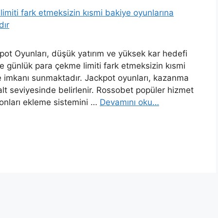
ot Oyunları, düşük yatırım ve yüksek kar hedefi
ne günlük para çekme limiti fark etmeksizin kısmi
me imkanı sunmaktadır. Jackpot oyunları, kazanma
alt seviyesinde belirlenir. Rossobet popüler hizmet
 fonları ekleme sistemini …
Devamını oku…