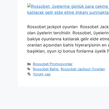
Rossobet jackpot oyunları Rossobet Jackp
olan üyelerin tercihidir. Rossobet, üyeleri
bakiye oyunlarına katılarak gelir elde et
oranları açısından bahis hiyerarşisinin en 
başlıkları, oyun içi bonus fonlarına üyelik
Kategoriler
Rossobet Promosyonlar
Etiketler
Rossobet Bahis
,
Rossobet Jackpot Oyunları
Yorum yap