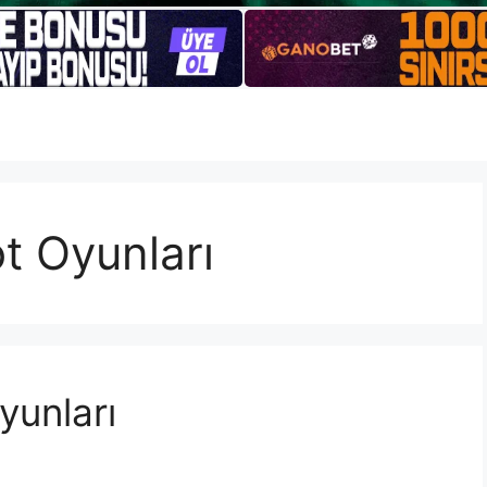
t Oyunları
yunları