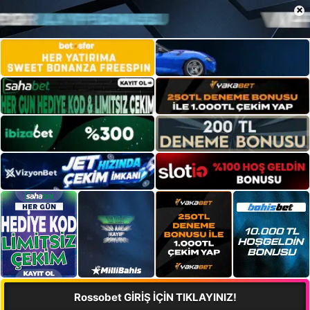
×
Rossobet GİRİŞ İÇİN TIKLAYINIZ!