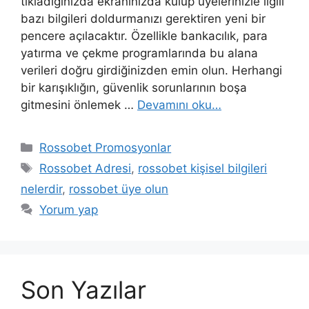
tıkladığınızda ekranınızda kulüp üyelerinizle ilgili
bazı bilgileri doldurmanızı gerektiren yeni bir
pencere açılacaktır. Özellikle bankacılık, para
yatırma ve çekme programlarında bu alana
verileri doğru girdiğinizden emin olun. Herhangi
bir karışıklığın, güvenlik sorunlarının boşa
gitmesini önlemek …
Devamını oku…
Kategoriler
Rossobet Promosyonlar
Etiketler
Rossobet Adresi
,
rossobet kişisel bilgileri
nelerdir
,
rossobet üye olun
Yorum yap
Son Yazılar