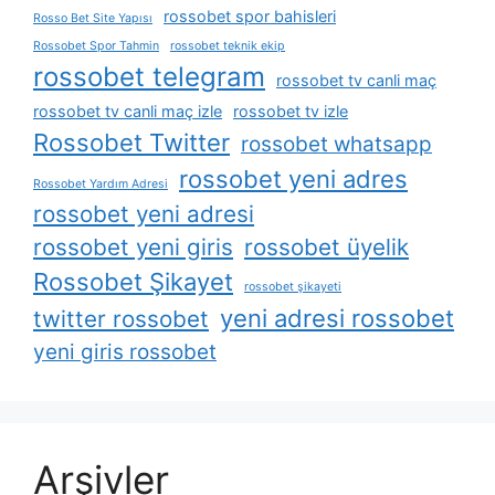
rossobet spor bahisleri
Rosso Bet Site Yapısı
Rossobet Spor Tahmin
rossobet teknik ekip
rossobet telegram
rossobet tv canli maç
rossobet tv canli maç izle
rossobet tv izle
Rossobet Twitter
rossobet whatsapp
rossobet yeni adres
Rossobet Yardım Adresi
rossobet yeni adresi
rossobet yeni giris
rossobet üyelik
Rossobet Şikayet
rossobet şikayeti
yeni adresi rossobet
twitter rossobet
yeni giris rossobet
Arşivler