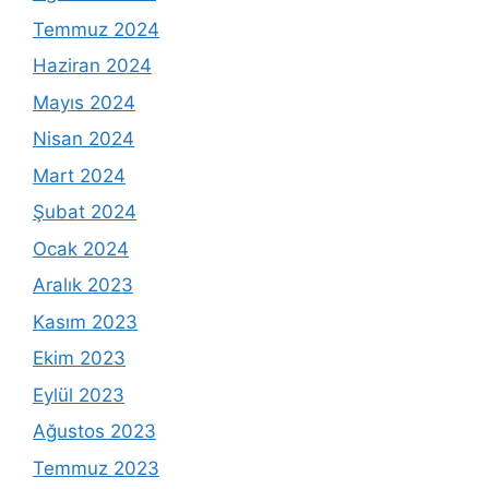
Temmuz 2024
Haziran 2024
Mayıs 2024
Nisan 2024
Mart 2024
Şubat 2024
Ocak 2024
Aralık 2023
Kasım 2023
Ekim 2023
Eylül 2023
Ağustos 2023
Temmuz 2023