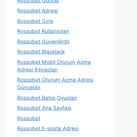
Rossobet Güncel
Rossobet Adresi
Rossobet Giriş
Rossobet Kullanıcıları
Rossobet Güvenilirdir
Rossobet Blackjack
Rossobet Mobil Oturum Açma
Adresi İhtiyaçları
Rossobet Oturum Açma Adresi
Günceldir
Rossobet Bahis Oyunları
Rossobet Ana Sayfası
Rossobet
Rossobet E-posta Adresi