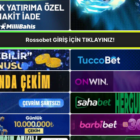
Rossobet GİRİŞ İÇİN TIKLAYINIZ!