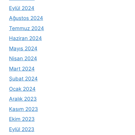
Eylül 2024
Ağustos 2024
Temmuz 2024
Haziran 2024
Mayıs 2024
Nisan 2024
Mart 2024
Şubat 2024
Ocak 2024
Aralık 2023
Kasım 2023
Ekim 2023
Eylül 2023