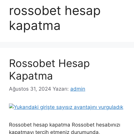
rossobet hesap
kapatma
Rossobet Hesap
Kapatma
Ağustos 31, 2024
Yazarı:
admin
Rossobet hesap kapatma Rossobet hesabınızı
kapatmayı tercih etmeniz durumunda,