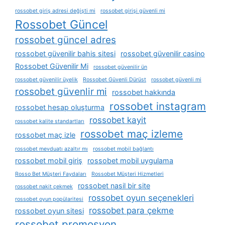
rossobet giriş adresi değişti mi
rossobet girişi güvenli mi
Rossobet Güncel
rossobet güncel adres
rossobet güvenilir bahis sitesi
rossobet güvenilir casino
Rossobet Güvenilir Mi
rossobet güvenilir ün
rossobet güvenilir üyelik
Rossobet Güvenli Dürüst
rossobet güvenli mi
rossobet güvenlir mi
rossobet hakkında
rossobet instagram
rossobet hesap oluşturma
rossobet kayit
rossobet kalite standartları
rossobet maç izleme
rossobet maç izle
rossobet mevduatı azaltır mı
rossobet mobil bağlantı
rossobet mobil giriş
rossobet mobil uygulama
Rosso Bet Müşteri Faydaları
Rossobet Müşteri Hizmetleri
rossobet nasil bir site
rossobet nakit çekmek
rossobet oyun seçenekleri
rossobet oyun popülaritesi
rossobet para çekme
rossobet oyun sitesi
rossobet promosyon