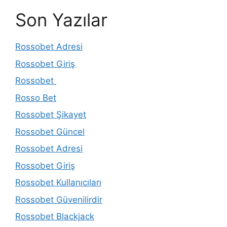
Son Yazılar
Rossobet Adresi
Rossobet Giriş
Rossobet
Rosso Bet
Rossobet Şikayet
Rossobet Güncel
Rossobet Adresi
Rossobet Giriş
Rossobet Kullanıcıları
Rossobet Güvenilirdir
Rossobet Blackjack