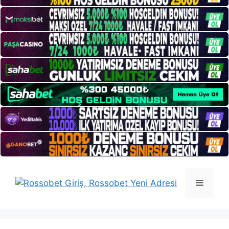
İçeriğe
atla
Menü