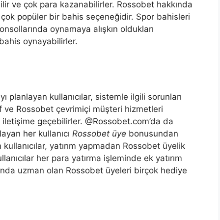
ilir ve çok para kazanabilirler. Rossobet hakkında
çok popüler bir bahis seçeneğidir. Spor bahisleri
 konsollarında oynamaya alışkın oldukları
ahis oynayabilirler.
planlayan kullanıcılar, sistemle ilgili sorunları
 ve Rossobet çevrimiçi müşteri hizmetleri
le iletişime geçebilirler. @Rossobet.com’da da
ayan her kullanıcı
Rossobet üye
bonusundan
an kullanıcılar, yatırım yapmadan Rossobet üyelik
ullanıcılar her para yatırma işleminde ek yatırım
sunda uzman olan Rossobet üyeleri birçok hediye