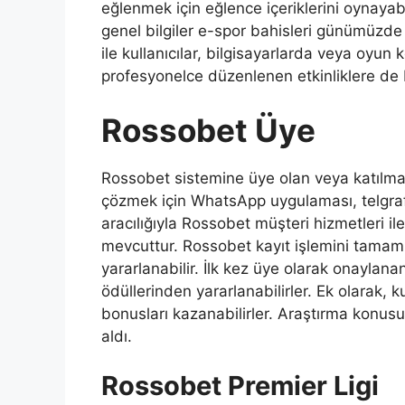
eğlenmek için eğlence içeriklerini oynayab
genel bilgiler e-spor bahisleri günümüzde 
ile kullanıcılar, bilgisayarlarda veya oyun
profesyonelce düzenlenen etkinliklere de b
Rossobet Üye
Rossobet sistemine üye olan veya katılmayı 
çözmek için WhatsApp uygulaması, telgraf
aracılığıyla Rossobet müşteri hizmetleri i
mevcuttur. Rossobet kayıt işlemini tamaml
yararlanabilir. İlk kez üye olarak onaylan
ödüllerinden yararlanabilirler. Ek olarak, k
bonusları kazanabilirler. Araştırma konu
aldı.
Rossobet Premier Ligi