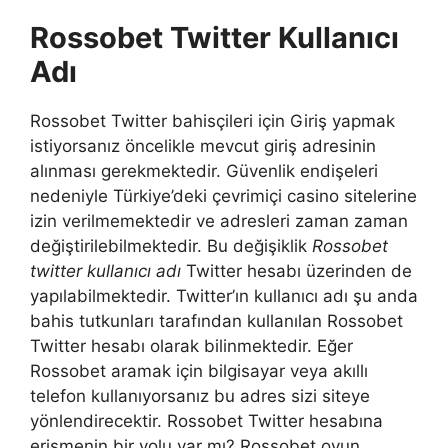
Rossobet Twitter Kullanıcı
Adı
Rossobet Twitter bahisçileri için Giriş yapmak
istiyorsanız öncelikle mevcut giriş adresinin
alınması gerekmektedir. Güvenlik endişeleri
nedeniyle Türkiye’deki çevrimiçi casino sitelerine
izin verilmemektedir ve adresleri zaman zaman
değiştirilebilmektedir. Bu değişiklik
Rossobet
twitter kullanıcı adı
Twitter hesabı üzerinden de
yapılabilmektedir. Twitter’ın kullanıcı adı şu anda
bahis tutkunları tarafından kullanılan Rossobet
Twitter hesabı olarak bilinmektedir. Eğer
Rossobet aramak için bilgisayar veya akıllı
telefon kullanıyorsanız bu adres sizi siteye
yönlendirecektir. Rossobet Twitter hesabına
erişmenin bir yolu var mı? Rossobet oyun