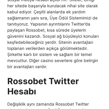
her sitede başarıyla kurulacak nihai site olarak
kabul ediyor. Çeşitli alanlarda ek yardım
sağlamanın yanı sıra, Üye Ödül Sistemimizi de
tanıtıyoruz. Yapısının ayrıntılarını Twitter’da
paylaşan Rossobet, kısa sürede üyelerin
güvenini kazandı. Sosyal ağ büyüleyici konuları
keşfedebileceğiniz yerdir. Sitenin avantajları
toplanan verilerden açıkça görülmektedir.
Şirkette karlı bir sistem ve sağlam bir temel
mevcuttur. Diğer casino severlere göre belirgin
bir avantajları vardır.
Rossobet Twitter
Hesabı
Değişiklik aynı zamanda Rossobet Twitter