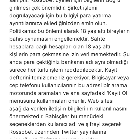
sahiptir. Rossobet üyeleri için bilgilerin doğru
girilmesi çok önemlidir. Şirket işlemi
doğrulayacağı için bu bilgiyi para yatırma
ayrıntılarınıza eklediğinizden emin olun.
Politikamız bu önlemi alarak 18 yaş altı bireylerin
bahis oynamasını engellemektir. Sahte
hesaplara bağlı hesapları olan 18 yaş altı
kişilerin para çekmesine izin verilmemektedir. Şu
anda para çektiğiniz bankanın adı aynı olmadığı
sürece her türlü işlem reddedilecektir. Kayıt
defterini temizlemeniz gerekiyor. Bilgisayar veya
cep telefonu kullanıcılarının bu adresi bir arama
motorunda aramaları ve ana sayfadaki ‘Kayıt Ol
menüsünü kullanmaları önerilir. Web sitesi
aşağıda verilen iletişim bilgilerinin kullanılmasını
önermektedir. Bahisçiler bu menüdeki
seçeneklerden kullanıcı adı ve şifreyi seçerek
Rossobet üzerinden Twitter yayınlarına