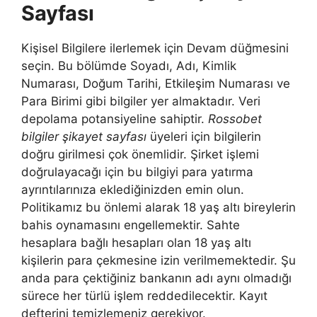
Sayfası
Kişisel Bilgilere ilerlemek için Devam düğmesini
seçin. Bu bölümde Soyadı, Adı, Kimlik
Numarası, Doğum Tarihi, Etkileşim Numarası ve
Para Birimi gibi bilgiler yer almaktadır. Veri
depolama potansiyeline sahiptir.
Rossobet
bilgiler şikayet sayfası
üyeleri için bilgilerin
doğru girilmesi çok önemlidir. Şirket işlemi
doğrulayacağı için bu bilgiyi para yatırma
ayrıntılarınıza eklediğinizden emin olun.
Politikamız bu önlemi alarak 18 yaş altı bireylerin
bahis oynamasını engellemektir. Sahte
hesaplara bağlı hesapları olan 18 yaş altı
kişilerin para çekmesine izin verilmemektedir. Şu
anda para çektiğiniz bankanın adı aynı olmadığı
sürece her türlü işlem reddedilecektir. Kayıt
defterini temizlemeniz gerekiyor.