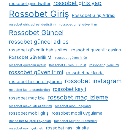
rossobet giris yap
rossobet giris twitter
Rossobet Giriş
Rossobet Giriş Adresi
rossobet giriş adresi değişti mi
rossobet girişi güvenli mi
Rossobet Güncel
rossobet güncel adres
rossobet güvenilir bahis sitesi
rossobet güvenilir casino
Rossobet Güvenilir Mi
rossobet güvenilir ün
rossobet güvenilir üyelik
Rossobet Güvenli Dürüst
rossobet güvenli mi
rossobet güvenlir mi
rossobet hakkında
rossobet instagram
rossobet hesap oluşturma
rossobet kayit
rossobet kalite standartları
rossobet maç izleme
rossobet maç izle
rossobet mevduatı azaltır mı
rossobet mobil bağlantı
rossobet mobil giriş
rossobet mobil uygulama
Rosso Bet Müşteri Faydaları
Rossobet Müşteri Hizmetleri
rossobet nasil bir site
rossobet nakit çekmek