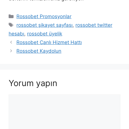
Kategoriler
Rossobet Promosyonlar
Etiketler
rossobet şikayet sayfası
,
rossobet twitter
hesabı
,
rossobet üyelik
Rossobet Canlı Hizmet Hattı
Rossobet Kaydolun
Yorum yapın
Yorum