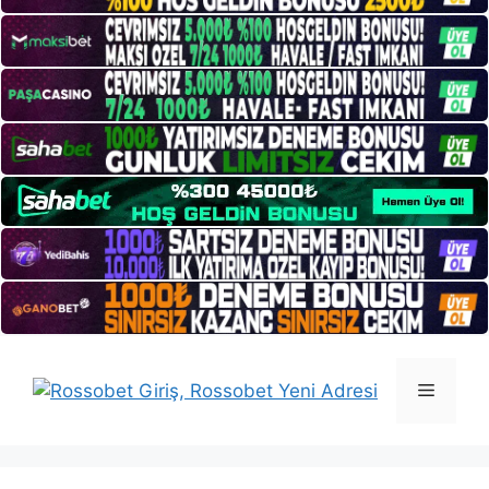
İçeriğe
atla
Menü