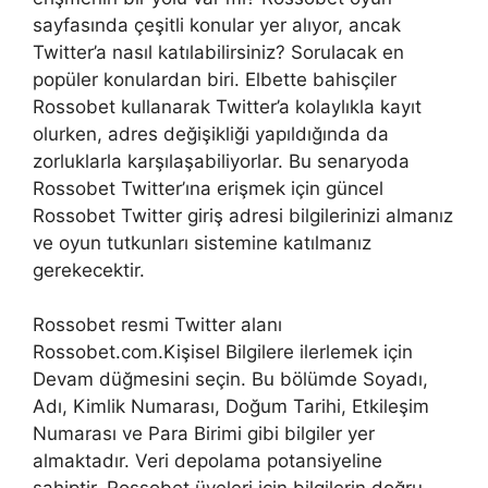
sayfasında çeşitli konular yer alıyor, ancak
Twitter’a nasıl katılabilirsiniz? Sorulacak en
popüler konulardan biri. Elbette bahisçiler
Rossobet kullanarak Twitter’a kolaylıkla kayıt
olurken, adres değişikliği yapıldığında da
zorluklarla karşılaşabiliyorlar. Bu senaryoda
Rossobet Twitter’ına erişmek için güncel
Rossobet Twitter giriş adresi bilgilerinizi almanız
ve oyun tutkunları sistemine katılmanız
gerekecektir.
Rossobet resmi Twitter alanı
Rossobet.com.Kişisel Bilgilere ilerlemek için
Devam düğmesini seçin. Bu bölümde Soyadı,
Adı, Kimlik Numarası, Doğum Tarihi, Etkileşim
Numarası ve Para Birimi gibi bilgiler yer
almaktadır. Veri depolama potansiyeline