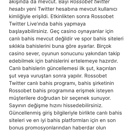
akışında da mevcut. Bayi
Rossobet twitter
hesabı
yeni Twitter hesabına mevcut kullanıcı
kimliğiyle erişildi. Etkinlikten sonra Rossobet
Twitter Live’ında bahis yapmaya
başlayabilirsiniz. Geç casino oynayanlar için
canlı bahis mevcut değildir ve spor bahis siteleri
sıklıkla bahislerini buna göre ayarlar. Birçok
casino sever, oyunun sonucunu yakından takip
edebilmek için bahislerini ertelemeye hazırdır.
Canlı bahislerin güncellemesi ilk şut, kaçırılan
şut veya vuruştan sonra yapılır. Rossobet
Twitter canlı bahis programı, bahis şirketinin
Rossobet bahis programına erişmek isteyen
müşterilere doğrudan bir seçenek sunuyor.
Sayının değişme hızını hissedebilirsiniz.
Güncellenmiş giriş bilgileriyle birlikte canlı bahis
siteleri ve en iyi bahis platformları için en son
bonus promosyonlarından haberdar olun